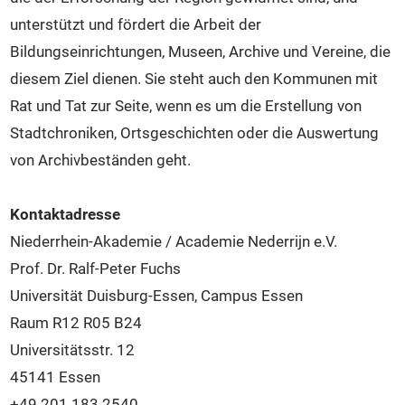
unterstützt und fördert die Arbeit der
Bildungseinrichtungen, Museen, Archive und Vereine, die
diesem Ziel dienen. Sie steht auch den Kommunen mit
Rat und Tat zur Seite, wenn es um die Erstellung von
Stadtchroniken, Ortsgeschichten oder die Auswertung
von Archivbeständen geht.
Kontaktadresse
Niederrhein-Akademie / Academie Nederrijn e.V.
Prof. Dr. Ralf-Peter Fuchs
Universität Duisburg-Essen, Campus Essen
Raum R12 R05 B24
Universitätsstr. 12
45141 Essen
+49 201 183 2540