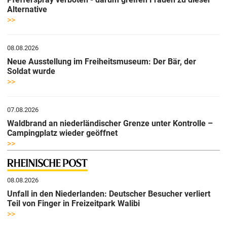
Alternative
>>
08.08.2026
Neue Ausstellung im Freiheitsmuseum: Der Bär, der
Soldat wurde
>>
07.08.2026
Waldbrand an niederländischer Grenze unter Kontrolle –
Campingplatz wieder geöffnet
>>
08.08.2026
Unfall in den Niederlanden: Deutscher Besucher verliert
Teil von Finger in Freizeitpark Walibi
>>