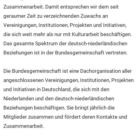
Zusammenarbeit. Damit entsprechen wir dem seit
geraumer Zeit zu verzeichnenden Zuwachs an
Vereinigungen, Institutionen, Projekten und Initiativen,
die sich weit mehr als nur mit Kulturarbeit beschäftigen.
Das gesamte Spektrum der deutsch-niederländischen
Beziehungen ist in der Bundesgemeinschaft vertreten.
Die Bundesgemeinschaft ist eine Dachorganisation aller
angeschlossenen Vereinigungen, Institutionen, Projekten
und Initiativen in Deutschland, die sich mit den
Niederlanden und den deutsch-niederländischen
Beziehungen beschäftigen. Sie bringt jährlich die
Mitglieder zusammen und fördert deren Kontakte und
Zusammenarbeit.