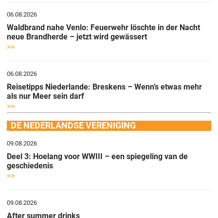
06.08.2026
Waldbrand nahe Venlo: Feuerwehr löschte in der Nacht
neue Brandherde – jetzt wird gewässert
>>
06.08.2026
Reisetipps Niederlande: Breskens – Wenn’s etwas mehr
als nur Meer sein darf
>>
DE NEDERLANDSE VERENIGING
09.08.2026
Deel 3: Hoelang voor WWIII – een spiegeling van de
geschiedenis
>>
09.08.2026
After summer drinks