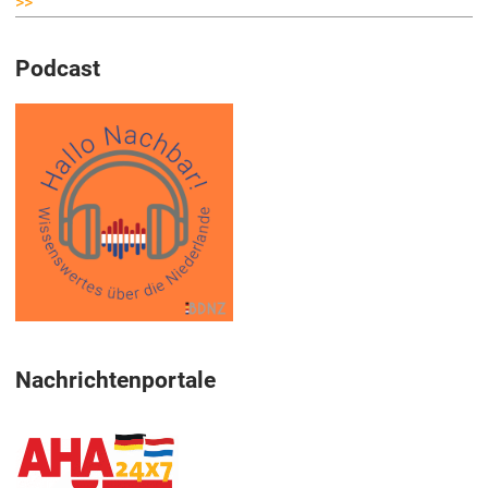
>>
Podcast
Nachrichtenportale