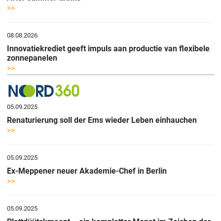
>>
08.08.2026
Innovatiekrediet geeft impuls aan productie van flexibele
zonnepanelen
>>
05.09.2025
Renaturierung soll der Ems wieder Leben einhauchen
>>
05.09.2025
Ex-Meppener neuer Akademie-Chef in Berlin
>>
05.09.2025