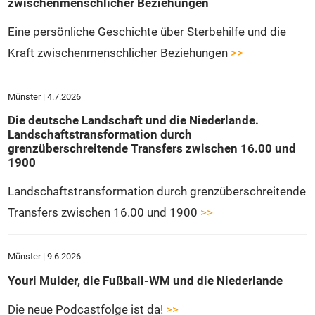
zwischenmenschlicher Beziehungen
Eine persönliche Geschichte über Sterbehilfe und die
Kraft zwischenmenschlicher Beziehungen
>>
Münster | 4.7.2026
Die deutsche Landschaft und die Niederlande.
Landschaftstransformation durch
grenzüberschreitende Transfers zwischen 16.00 und
1900
Landschaftstransformation durch grenzüberschreitende
Transfers zwischen 16.00 und 1900
>>
Münster | 9.6.2026
Youri Mulder, die Fußball-WM und die Niederlande
Die neue Podcastfolge ist da!
>>