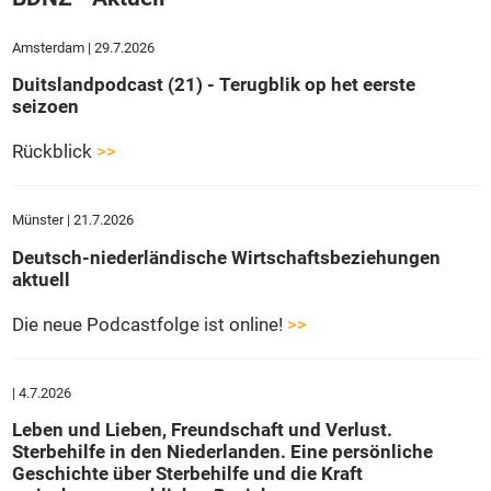
Amsterdam | 29.7.2026
Duitslandpodcast (21) - Terugblik op het eerste
seizoen
Rückblick
>>
Münster | 21.7.2026
Deutsch-niederländische Wirtschaftsbeziehungen
aktuell
Die neue Podcastfolge ist online!
>>
| 4.7.2026
Leben und Lieben, Freundschaft und Verlust.
Sterbehilfe in den Niederlanden. Eine persönliche
Geschichte über Sterbehilfe und die Kraft