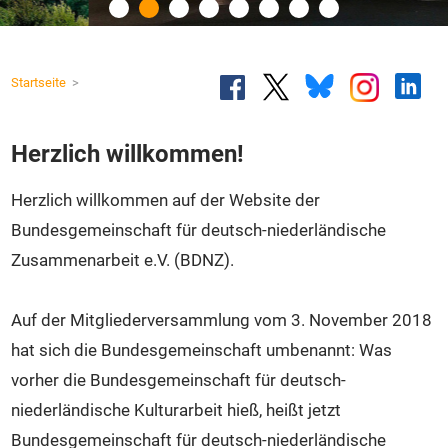
Veranstaltungen
Intern
Kontakt
Startseite
Herzlich willkommen!
Herzlich willkommen auf der Website der
Bundesgemeinschaft für deutsch-niederländische
Zusammenarbeit e.V. (BDNZ).
Auf der Mitgliederversammlung vom 3. November 2018
hat sich die Bundesgemeinschaft umbenannt: Was
vorher die Bundesgemeinschaft für deutsch-
niederländische Kulturarbeit hieß, heißt jetzt
Bundesgemeinschaft für deutsch-niederländische