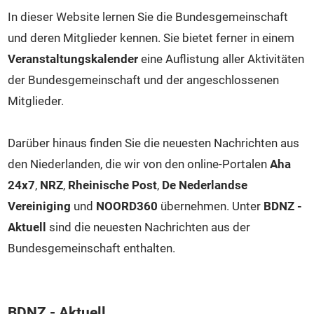
In dieser Website lernen Sie die Bundesgemeinschaft
und deren Mitglieder kennen. Sie bietet ferner in einem
Veranstaltungskalender
eine Auflistung aller Aktivitäten
der Bundesgemeinschaft und der angeschlossenen
Mitglieder.
Darüber hinaus finden Sie die neuesten Nachrichten aus
den Niederlanden, die wir von den online-Portalen
Aha
24x7
,
NRZ
,
Rheinische Post
,
De Nederlandse
Vereiniging
und
NOORD360
übernehmen. Unter
BDNZ -
Aktuell
sind die neuesten Nachrichten aus der
Bundesgemeinschaft enthalten.
BDNZ - Aktuell