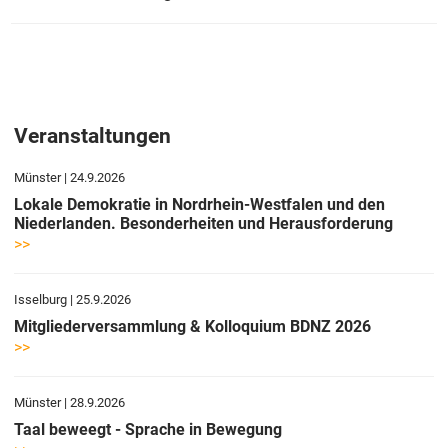
Veranstaltungen
Münster | 24.9.2026
Lokale Demokratie in Nordrhein-Westfalen und den
Niederlanden. Besonderheiten und Herausforderung
>>
Isselburg | 25.9.2026
Mitgliederversammlung & Kolloquium BDNZ 2026
>>
Münster | 28.9.2026
Taal beweegt - Sprache in Bewegung