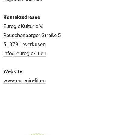
Kontaktadresse
EuregioKultur e.V.
Reuschenberger Straße 5
51379 Leverkusen
info@euregio-lit.eu
Website
www.euregio-lit.eu