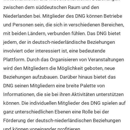
Veranstaltungen
zwischen dem süddeutschen Raum und den
Intern
Niederlanden bei. Mitglieder des DNG können Betriebe
Kontakt
und Personen sein, die sich in verschiedenen Bereichen,
mit beiden Ländern, verbunden fühlen. Das DNG bietet
jedem, der in deutsch-niederländische Beziehungen
involviert oder interessiert ist, eine bedeutende
Plattform. Durch das Organisieren von Veranstaltungen
wird den Mitgliedern die Möglichkeit geboten, neue
Beziehungen aufzubauen. Darüber hinaus bietet das
DNG seinen Mitgliedern eine breite Palette von
Informationen, die sie bei ihren Aktivitäten unterstützen
können. Die individuellen Mitglieder des DNG spielen auf
ganz unterschiedlichen Ebenen eine Rolle bei der
Förderung der deutsch-niederländischen Beziehungen
und können voneinander profitieren.