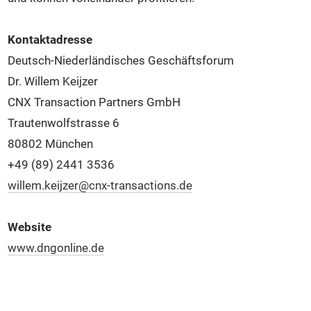
Kontaktadresse
Deutsch-Niederländisches Geschäftsforum
Dr. Willem Keijzer
CNX Transaction Partners GmbH
Trautenwolfstrasse 6
80802 München
+49 (89) 2441 3536
willem.keijzer@cnx-transactions.de
Website
www.dngonline.de