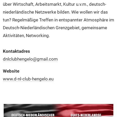
über Wirtschaft, Arbeitsmarkt, Kultur u.v.m., deutsch-
niederländische Netzwerke bilden. Wie wollen wir das
tun? Regelmäßige Treffen in entspannter Atmosphäre im
Deutsch-Niederländischen Grenzgebiet, gemeinsame
Aktivitäten, Networking.
Kontaktadres
dnlclubhengelo@gmail.com
Website
www.d-nl-club-hengelo.eu