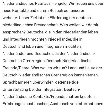
Veranstaltungen
Niederländisches Paar aus Hengelo. Wir freuen uns über
Intern
neue Kontakte und eurem Besuch auf unserer
Kontakt
website:.Unser Ziel ist die Förderung der deutsch-
niederländischen Freundschaft. Wen wollen wir damit
ansprechen? Deutsche, die in den Niederlanden leben
und integrieren möchten, Niederländer, die in
Deutschland leben und integrieren möchten,
Niederländer und Deutsche aus der Niederländisch-
Deutschen Grenzregion, Deutsch-Niederländische
Freunde/Paare. Was wollen wir tun? Land und Leute der
Deutsch-Niederländischen Grenzregion kennenlernen,
Sprachbarrieren überwinden, gegenseitige
Unterstützung bei der Integration, Deutsch-
Niederländische Kontakte/Freundschaften knüpfen,
Erfahrungen austauschen, Austausch von Informationen