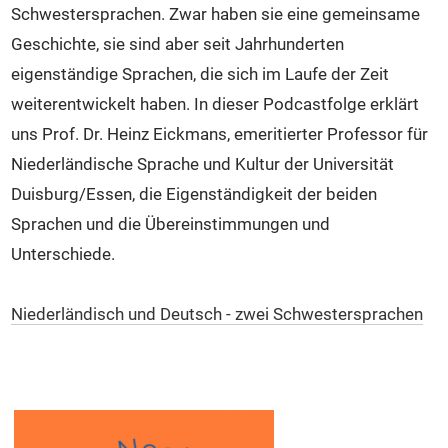
Veranstaltungen
Schwestersprachen. Zwar haben sie eine gemeinsame
Intern
Geschichte, sie sind aber seit Jahrhunderten
Kontakt
eigenständige Sprachen, die sich im Laufe der Zeit
weiterentwickelt haben. In dieser Podcastfolge erklärt
uns Prof. Dr. Heinz Eickmans, emeritierter Professor für
Niederländische Sprache und Kultur der Universität
Duisburg/Essen, die Eigenständigkeit der beiden
Sprachen und die Übereinstimmungen und
Unterschiede.
Niederländisch und Deutsch - zwei Schwestersprachen