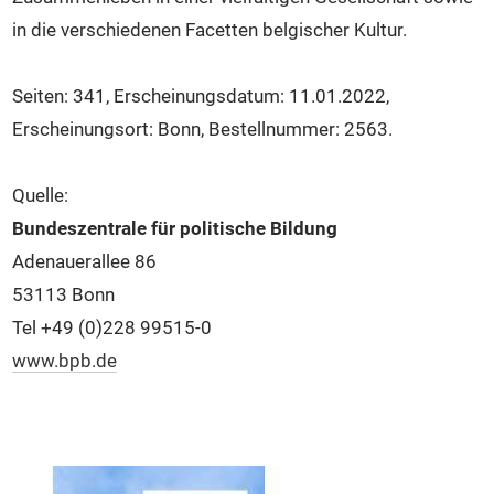
in die verschiedenen Facetten belgischer Kultur.
Seiten: 341, Erscheinungsdatum: 11.01.2022,
Erscheinungsort: Bonn, Bestellnummer: 2563.
Quelle:
Bundeszentrale für politische Bildung
Adenauerallee 86
53113 Bonn
Tel +49 (0)228 99515-0
www.bpb.de