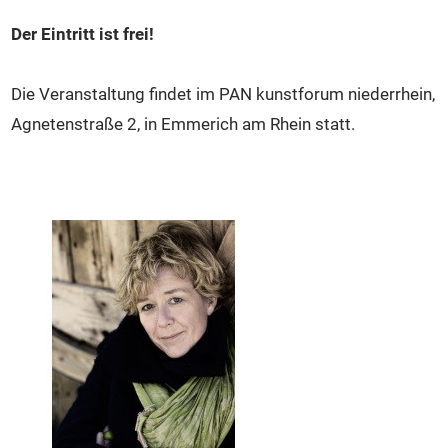
Der Eintritt ist frei!
Die Veranstaltung findet im PAN kunstforum niederrhein,
Agnetenstraße 2, in Emmerich am Rhein statt.