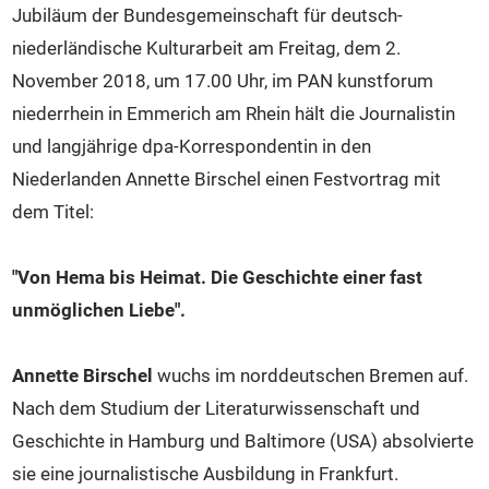
Veranstaltungen
Jubiläum der Bundesgemeinschaft für deutsch-
Intern
niederländische Kulturarbeit am Freitag, dem 2.
Kontakt
November 2018, um 17.00 Uhr, im PAN kunstforum
niederrhein in Emmerich am Rhein hält die Journalistin
und langjährige dpa-Korrespondentin in den
Niederlanden Annette Birschel einen Festvortrag mit
dem Titel:
"Von Hema bis Heimat. Die Geschichte einer fast
unmöglichen Liebe".
Annette Birschel
wuchs im norddeutschen Bremen auf.
Nach dem Studium der Literaturwissenschaft und
Geschichte in Hamburg und Baltimore (USA) absolvierte
sie eine journalistische Ausbildung in Frankfurt.