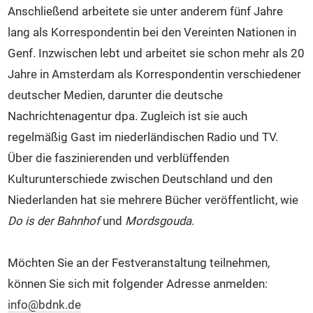
Anschließend arbeitete sie unter anderem fünf Jahre
lang als Korrespondentin bei den Vereinten Nationen in
Genf. Inzwischen lebt und arbeitet sie schon mehr als 20
Jahre in Amsterdam als Korrespondentin verschiedener
deutscher Medien, darunter die deutsche
Nachrichtenagentur dpa. Zugleich ist sie auch
regelmäßig Gast im niederländischen Radio und TV.
Über die faszinierenden und verblüffenden
Kulturunterschiede zwischen Deutschland und den
Niederlanden hat sie mehrere Bücher veröffentlicht, wie
Do is der Bahnhof
und
Mordsgouda
.
Möchten Sie an der Festveranstaltung teilnehmen,
können Sie sich mit folgender Adresse anmelden:
info@bdnk.de