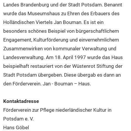
Landes Brandenburg und der Stadt Potsdam. Benannt
wurde das Museumshaus zu Ehren des Erbauers des
Holländischen Viertels Jan Bouman. Es ist ein
besonders schönes Beispiel von bürgerschaftlichem
Engagement, Kulturförderung und einvernehmlichem
Zusammenwirken von kommunaler Verwaltung und
Landesverwaltung. Am 18. April 1997 wurde das Haus
beispielhaft restauriert von der Wüstenrot Stiftung der
Stadt Potsdam übergeben. Diese übergab es dann an
den Förderverein. Jan - Bouman – Haus.
Kontaktadresse
Förderverein zur Pflege niederländischer Kultur in
Potsdam e. V.
Hans Göbel