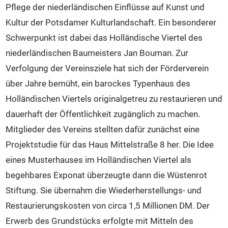
Veranstaltungen
Pflege der niederländischen Einflüsse auf Kunst und
Intern
Kultur der Potsdamer Kulturlandschaft. Ein besonderer
Kontakt
Schwerpunkt ist dabei das Holländische Viertel des
niederländischen Baumeisters Jan Bouman. Zur
Verfolgung der Vereinsziele hat sich der Förderverein
über Jahre bemüht, ein barockes Typenhaus des
Holländischen Viertels originalgetreu zu restaurieren und
dauerhaft der Öffentlichkeit zugänglich zu machen.
Mitglieder des Vereins stellten dafür zunächst eine
Projektstudie für das Haus Mittelstraße 8 her. Die Idee
eines Musterhauses im Holländischen Viertel als
begehbares Exponat überzeugte dann die Wüstenrot
Stiftung. Sie übernahm die Wiederherstellungs- und
Restaurierungskosten von circa 1,5 Millionen DM. Der
Erwerb des Grundstücks erfolgte mit Mitteln des