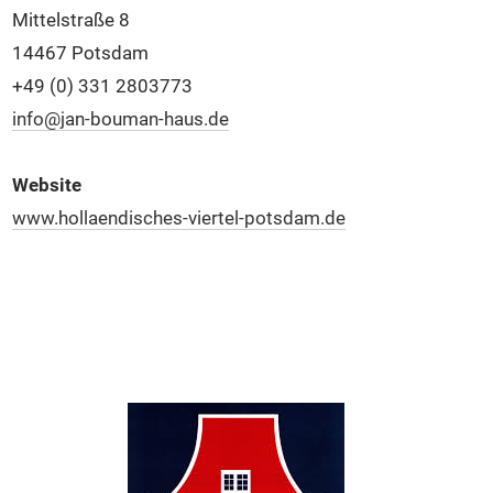
Mittelstraße 8
14467 Potsdam
+49 (0) 331 2803773
info@jan-bouman-haus.de
Website
www.hollaendisches-viertel-potsdam.de